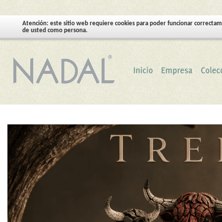
Atención: este sitio web requiere cookies para poder funcionar correctam
de usted como persona.