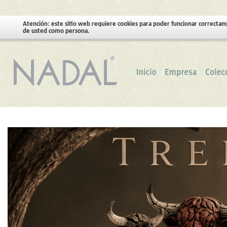
Atención: este sitio web requiere cookies para poder funcionar correctam
de usted como persona.